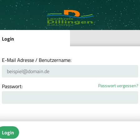
Login
E-Mail Adresse / Benutzername:
Passwort vergessen?
Passwort:
Login