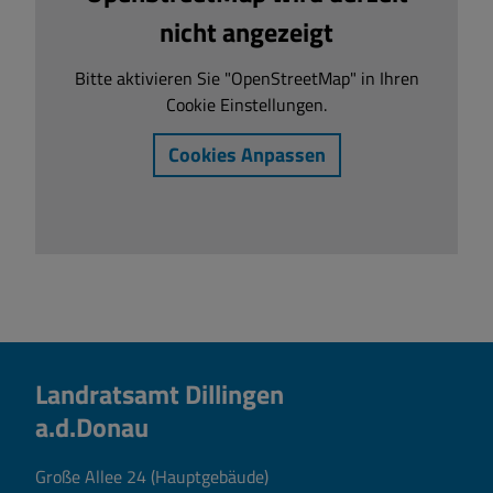
nicht angezeigt
Bitte aktivieren Sie "OpenStreetMap" in Ihren
Cookie Einstellungen.
Cookies Anpassen
Landratsamt Dillingen
a.d.Donau
Große Allee 24 (Hauptgebäude)