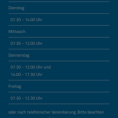
Dienstag
07.30 - 14.00 Uhr
Mittwoch
07.30 - 12.00 Uhr
Donnerstag
07.30 - 12.00 Uhr und
14.00 - 17.30 Uhr
Freitag
07.30 - 12.30 Uhr
oder nach telefonischer Vereinbarung.
Bitte beachten