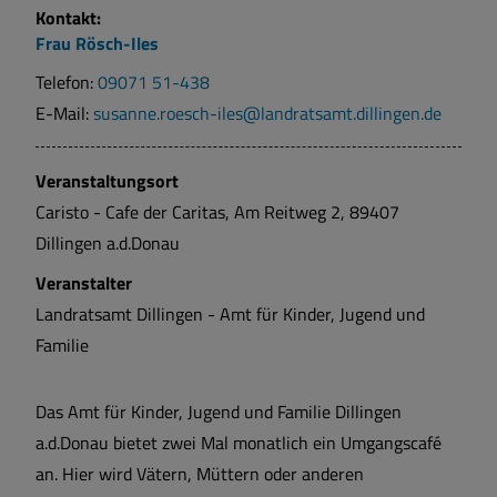
Kontakt:
Frau
Rösch-Iles
Telefon:
09071 51-438
E-Mail:
susanne.roesch-iles@landratsamt.dillingen.de
Veranstaltungsort
Caristo - Cafe der Caritas, Am Reitweg 2, 89407
Dillingen a.d.Donau
Veranstalter
Landratsamt Dillingen - Amt für Kinder, Jugend und
Familie
Das Amt für Kinder, Jugend und Familie Dillingen
a.d.Donau bietet zwei Mal monatlich ein Umgangscafé
an. Hier wird Vätern, Müttern oder anderen