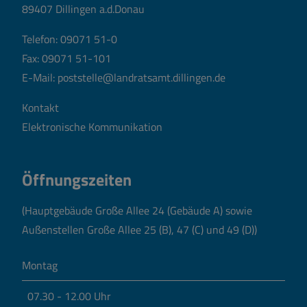
89407 Dillingen a.d.Donau
Telefon:
09071 51-0
Fax: 09071 51-101
E-Mail:
poststelle@landratsamt.dillingen.de
Kontakt
Elektronische Kommunikation
Öffnungszeiten
(Hauptgebäude Große Allee 24 (Gebäude A) sowie
Außenstellen Große Allee 25 (B), 47 (C) und 49 (D))
Montag
07.30 - 12.00 Uhr