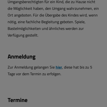
Umgangsberechtigten für ein Kind, die zu Hause nicht
die Möglichkeit haben, den Umgang wahrzunehmen, ein
Ort angeboten. Für die Übergabe des Kindes wird, wenn
nötig, eine fachliche Begleitung geboten. Spiele,
Bastelmöglichkeiten und ähnliches werden zur
Verfügung gestellt.
Anmeldung
Zur Anmeldung gelangen Sie
hier
, diese hat bis zu 5
Tage vor dem Termin zu erfolgen.
Termine