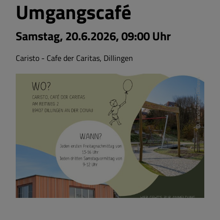
Umgangscafé
Samstag, 20.6.2026, 09:00 Uhr
Caristo - Cafe der Caritas, Dillingen
Landratsamt Dillingen