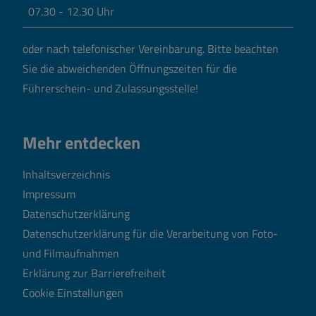
07.30 - 12.30 Uhr
oder nach telefonischer Vereinbarung.
Bitte beachten
Sie die abweichenden Öffnungszeiten für die
Führerschein- und Zulassungsstelle!
Mehr entdecken
Inhaltsverzeichnis
Impressum
Datenschutzerklärung
Datenschutzerklärung für die Verarbeitung von Foto-
und Filmaufnahmen
Erklärung zur Barrierefreiheit
Cookie Einstellungen