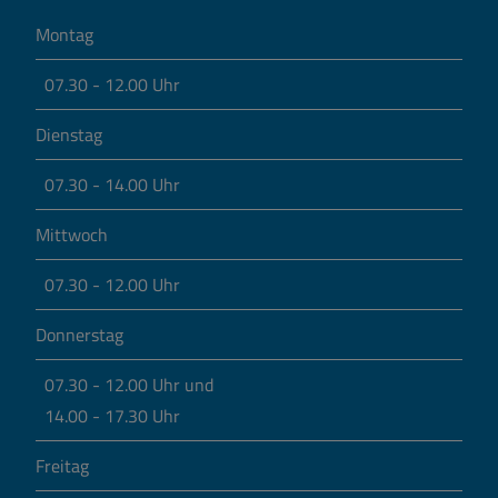
Montag
07.30 - 12.00 Uhr
Dienstag
07.30 - 14.00 Uhr
Mittwoch
07.30 - 12.00 Uhr
Donnerstag
07.30 - 12.00 Uhr und
14.00 - 17.30 Uhr
Freitag