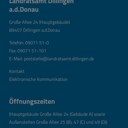
Landratsamt Dillingen
a.d.Donau
Große Allee 24 (Hauptgebäude)
89407 Dillingen a.d.Donau
Telefon:
09071 51-0
Fax: 09071 51-101
E-Mail:
poststelle@landratsamt.dillingen.de
Kontakt
Elektronische Kommunikation
Öffnungszeiten
(Hauptgebäude Große Allee 24 (Gebäude A) sowie
Außenstellen Große Allee 25 (B), 47 (C) und 49 (D))