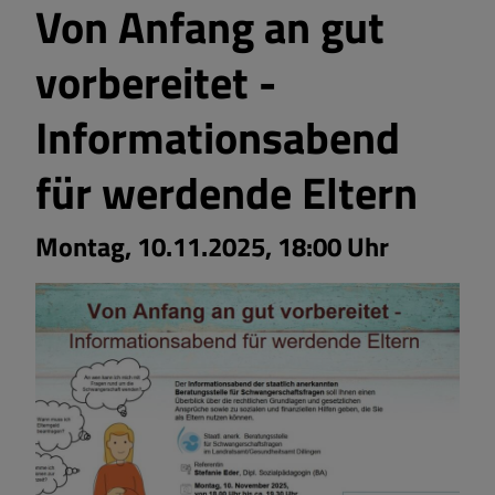
Von Anfang an gut
vorbereitet -
Informationsabend
für werdende Eltern
Montag, 10.11.2025, 18:00 Uhr