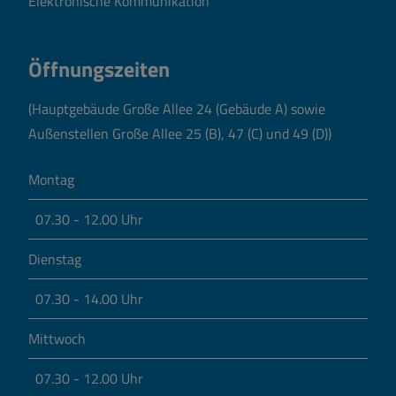
Elektronische Kommunikation
Öffnungszeiten
(Hauptgebäude Große Allee 24 (Gebäude A) sowie
Außenstellen Große Allee 25 (B), 47 (C) und 49 (D))
Montag
07.30 - 12.00 Uhr
Dienstag
07.30 - 14.00 Uhr
Mittwoch
07.30 - 12.00 Uhr