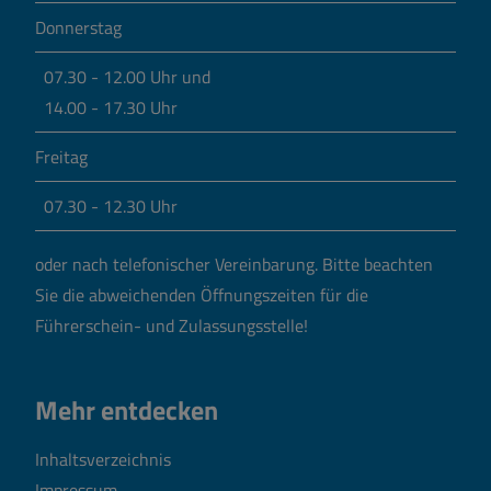
Donnerstag
07.30 - 12.00 Uhr und
14.00 - 17.30 Uhr
Freitag
07.30 - 12.30 Uhr
oder nach telefonischer Vereinbarung.
Bitte beachten
Sie die abweichenden Öffnungszeiten für die
Führerschein- und Zulassungsstelle!
Mehr entdecken
Inhaltsverzeichnis
Impressum