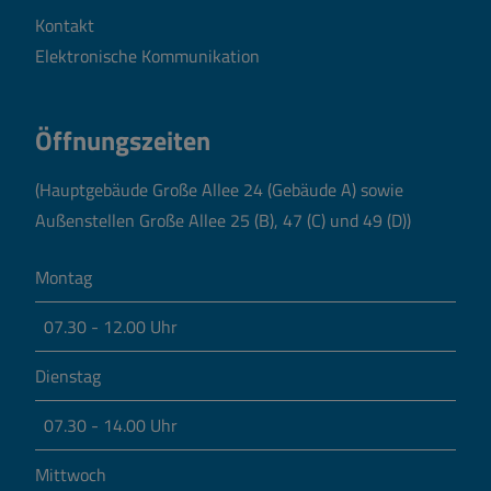
Kontakt
Elektronische Kommunikation
Öffnungszeiten
(Hauptgebäude Große Allee 24 (Gebäude A) sowie
Außenstellen Große Allee 25 (B), 47 (C) und 49 (D))
Montag
07.30 - 12.00 Uhr
Dienstag
07.30 - 14.00 Uhr
Mittwoch