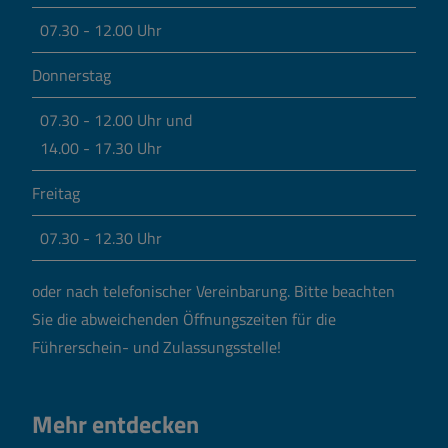
07.30 - 12.00 Uhr
Donnerstag
07.30 - 12.00 Uhr und
14.00 - 17.30 Uhr
Freitag
07.30 - 12.30 Uhr
oder nach telefonischer Vereinbarung.
Bitte beachten
Sie die abweichenden Öffnungszeiten für die
Führerschein- und Zulassungsstelle!
Mehr entdecken