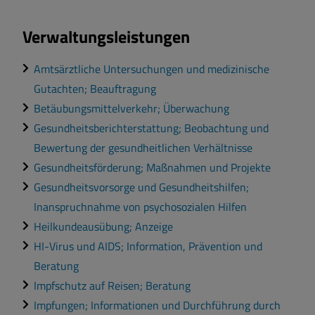
Verwaltungsleistungen
Amtsärztliche Untersuchungen und medizinische
Gutachten; Beauftragung
Betäubungsmittelverkehr; Überwachung
Gesundheitsberichterstattung; Beobachtung und
Bewertung der gesundheitlichen Verhältnisse
Gesundheitsförderung; Maßnahmen und Projekte
Gesundheitsvorsorge und Gesundheitshilfen;
Inanspruchnahme von psychosozialen Hilfen
Heilkundeausübung; Anzeige
HI-Virus und AIDS; Information, Prävention und
Beratung
Impfschutz auf Reisen; Beratung
Impfungen; Informationen und Durchführung durch