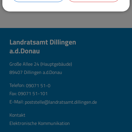
Landratsamt Dillingen
a.d.Donau
Große Allee 24 (Hauptgebäude)
89407 Dillingen a.d.Donau
Telefon:
09071 51-0
Fax: 09071 51-101
E-Mail:
poststelle@landratsamt.dillingen.de
Kontakt
Elektronische Kommunikation