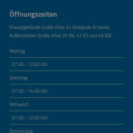
Öffnungszeiten
(Hauptgebäude Große Allee 24 (Gebäude A) sowie
Außenstellen Große Allee 25 (B), 47 (C) und 49 (D))
Montag
07.30 - 12.00 Uhr
Dienstag
07.30 - 14.00 Uhr
Mittwoch
07.30 - 12.00 Uhr
Donnerstag