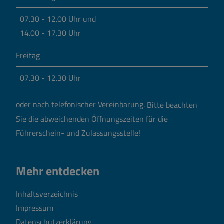
07.30 - 12.00 Uhr und
14.00 - 17.30 Uhr
Freitag
07.30 - 12.30 Uhr
oder nach telefonischer Vereinbarung.
Bitte beachten
Sie die abweichenden Öffnungszeiten für die
Führerschein- und Zulassungsstelle!
Mehr entdecken
Inhaltsverzeichnis
Impressum
Datenschutzerklärung