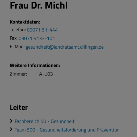
Frau
Dr. Michl
Kontaktdaten:
Telefon:
09071 51-444
Fax:
09071 5133-101
E-Mail:
gesundheit@landratsamt.dillingen.de
Weitere Informationen:
Zimmer:
A-U03
Leiter
Fachbereich 50 - Gesundheit
Team 500 - Gesundheitsförderung und Prävention