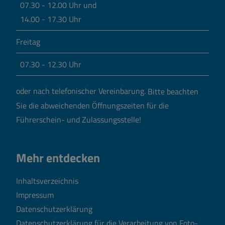
07.30 - 12.00 Uhr und
14.00 - 17.30 Uhr
Freitag
07.30 - 12.30 Uhr
oder nach telefonischer Vereinbarung.
Bitte beachten
Sie die abweichenden Öffnungszeiten für die
Führerschein- und Zulassungsstelle!
Mehr entdecken
Inhaltsverzeichnis
Impressum
Datenschutzerklärung
Datenschutzerklärung für die Verarbeitung von Foto-