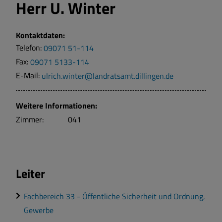
Herr
U. Winter
Kontaktdaten:
Telefon:
09071 51-114
Fax:
09071 5133-114
E-Mail:
ulrich.winter@landratsamt.dillingen.de
Weitere Informationen:
Zimmer:
041
Leiter
Fachbereich 33 - Öffentliche Sicherheit und Ordnung,
Gewerbe