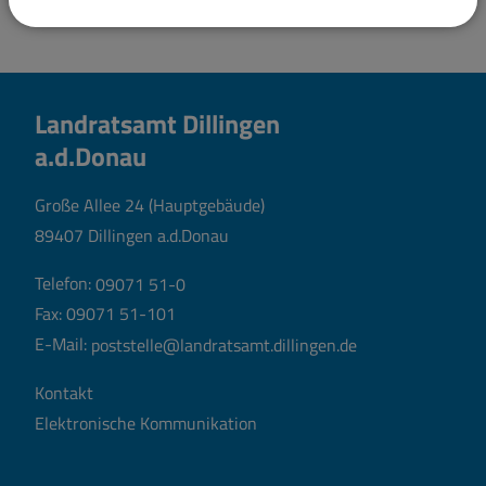
Landratsamt Dillingen
a.d.Donau
Große Allee 24 (Hauptgebäude)
89407 Dillingen a.d.Donau
Telefon:
09071 51-0
Fax: 09071 51-101
E-Mail:
poststelle@landratsamt.dillingen.de
Kontakt
Elektronische Kommunikation