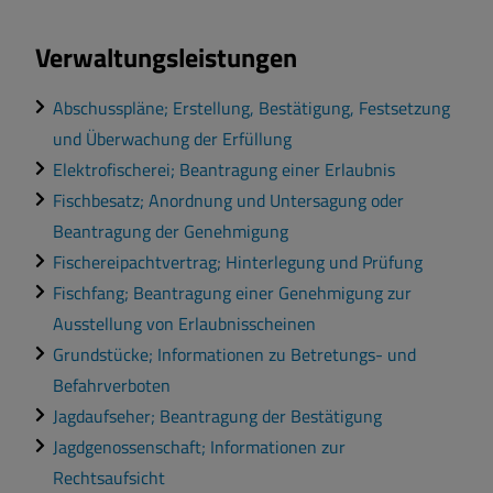
Verwaltungsleistungen
Abschusspläne; Erstellung, Bestätigung, Festsetzung
und Überwachung der Erfüllung
Elektrofischerei; Beantragung einer Erlaubnis
Fischbesatz; Anordnung und Untersagung oder
Beantragung der Genehmigung
Fischereipachtvertrag; Hinterlegung und Prüfung
Fischfang; Beantragung einer Genehmigung zur
Ausstellung von Erlaubnisscheinen
Grundstücke; Informationen zu Betretungs- und
Befahrverboten
Jagdaufseher; Beantragung der Bestätigung
Jagdgenossenschaft; Informationen zur
Rechtsaufsicht