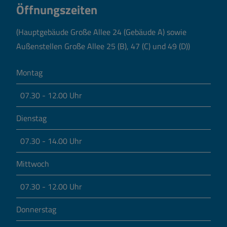
Öffnungszeiten
(Hauptgebäude Große Allee 24 (Gebäude A) sowie
Außenstellen Große Allee 25 (B), 47 (C) und 49 (D))
Montag
07.30 - 12.00 Uhr
Dienstag
07.30 - 14.00 Uhr
Mittwoch
07.30 - 12.00 Uhr
Donnerstag