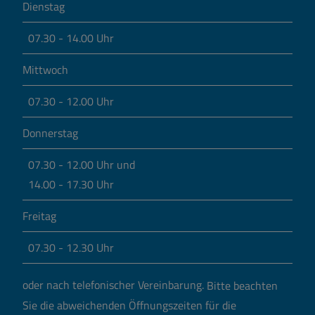
Dienstag
07.30 - 14.00 Uhr
Mittwoch
07.30 - 12.00 Uhr
Donnerstag
07.30 - 12.00 Uhr und
14.00 - 17.30 Uhr
Freitag
07.30 - 12.30 Uhr
oder nach telefonischer Vereinbarung.
Bitte beachten
Sie die abweichenden Öffnungszeiten für die