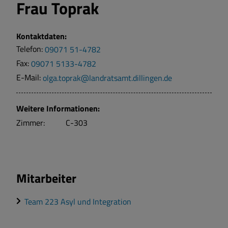
Frau
Toprak
Kontaktdaten:
Telefon:
09071 51-4782
Fax:
09071 5133-4782
E-Mail:
olga.toprak@landratsamt.dillingen.de
Weitere Informationen:
Zimmer:
C-303
Mitarbeiter
Team 223 Asyl und Integration