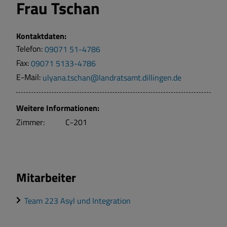
Frau
Tschan
Kontaktdaten:
Telefon:
09071 51-4786
Fax:
09071 5133-4786
E-Mail:
ulyana.tschan@landratsamt.dillingen.de
Weitere Informationen:
Zimmer:
C-201
Mitarbeiter
Team 223 Asyl und Integration