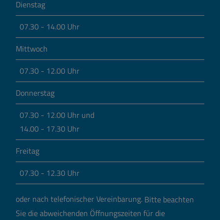
Dienstag
07.30 - 14.00 Uhr
Mittwoch
07.30 - 12.00 Uhr
Donnerstag
07.30 - 12.00 Uhr und
14.00 - 17.30 Uhr
Freitag
07.30 - 12.30 Uhr
oder nach telefonischer Vereinbarung.
Bitte beachten
Sie die abweichenden Öffnungszeiten für die