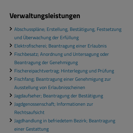
Verwaltungsleistungen
Abschusspläne; Erstellung, Bestätigung, Festsetzung
und Überwachung der Erfüllung
Elektrofischerei; Beantragung einer Erlaubnis
Fischbesatz; Anordnung und Untersagung oder
Beantragung der Genehmigung
Fischereipachtvertrag; Hinterlegung und Prüfung
Fischfang; Beantragung einer Genehmigung zur
Ausstellung von Erlaubnisscheinen
Jagdaufseher; Beantragung der Bestätigung
Jagdgenossenschaft; Informationen zur
Rechtsaufsicht
Jagdhandlung in befriedetem Bezirk; Beantragung
einer Gestattung