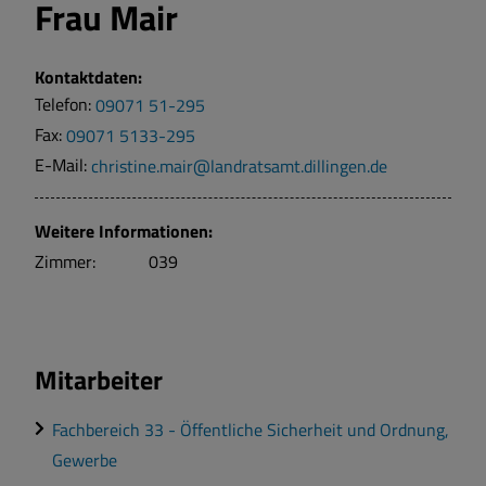
Frau
Mair
Kontaktdaten:
Telefon:
09071 51-295
Fax:
09071 5133-295
E-Mail:
christine.mair@landratsamt.dillingen.de
Weitere Informationen:
Zimmer:
039
Mitarbeiter
Fachbereich 33 - Öffentliche Sicherheit und Ordnung,
Gewerbe