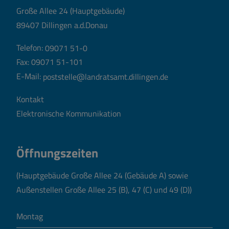
Große Allee 24 (Hauptgebäude)
89407 Dillingen a.d.Donau
Telefon:
09071 51-0
Fax: 09071 51-101
E-Mail:
poststelle@landratsamt.dillingen.de
Kontakt
Elektronische Kommunikation
Öffnungszeiten
(Hauptgebäude Große Allee 24 (Gebäude A) sowie
Außenstellen Große Allee 25 (B), 47 (C) und 49 (D))
Montag