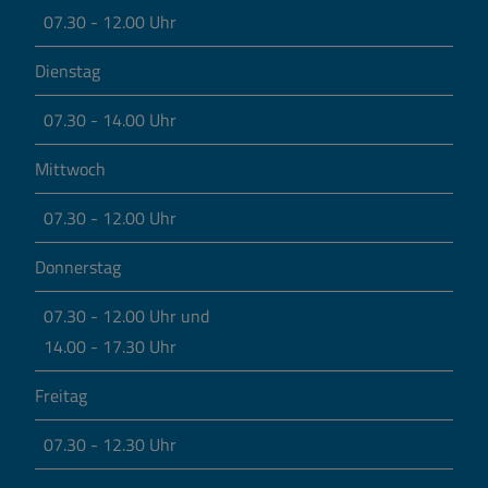
07.30 - 12.00 Uhr
Dienstag
07.30 - 14.00 Uhr
Mittwoch
07.30 - 12.00 Uhr
Donnerstag
07.30 - 12.00 Uhr und
14.00 - 17.30 Uhr
Freitag
07.30 - 12.30 Uhr