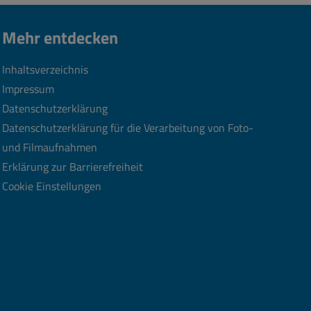
Mehr entdecken
Inhaltsverzeichnis
Impressum
Datenschutzerklärung
Datenschutzerklärung für die Verarbeitung von Foto-
und Filmaufnahmen
Erklärung zur Barrierefreiheit
Cookie Einstellungen