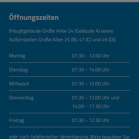
Öffnungszeiten
(Hauptgebäude Große Allee 24 (Gebäude A) sowie
Außenstellen Große Allee 25 (B), 47 (C) und 49 (D))
Montag
07.30 - 12.00 Uhr
Dienstag
07.30 - 14.00 Uhr
Mittwoch
07.30 - 12.00 Uhr
Donnerstag
07.30 - 12.00 Uhr und
14.00 - 17.30 Uhr
Freitag
07.30 - 12.30 Uhr
oder nach telefonischer Vereinbarung.
Bitte beachten Sie