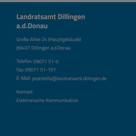
Landratsamt Dillingen
a.d.Donau
Große Allee 24 (Hauptgebäude)
89407 Dillingen a.d.Donau
Telefon:
09071 51-0
Fax: 09071 51-101
E-Mail:
poststelle@landratsamt.dillingen.de
Kontakt
Elektronische Kommunikation