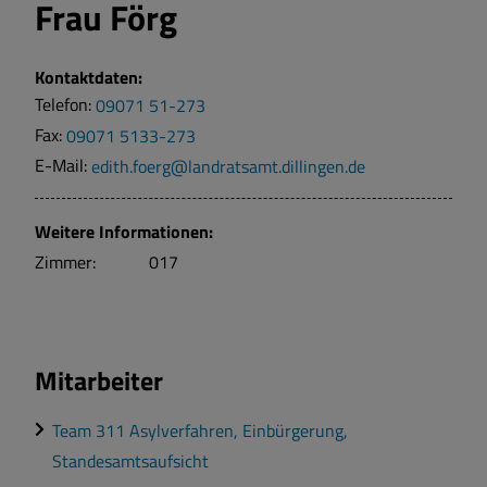
Frau
Förg
Kontaktdaten:
Telefon:
09071 51-273
Fax:
09071 5133-273
E-Mail:
edith.foerg@landratsamt.dillingen.de
Weitere Informationen:
Zimmer:
017
Mitarbeiter
Team 311 Asylverfahren, Einbürgerung,
Standesamtsaufsicht