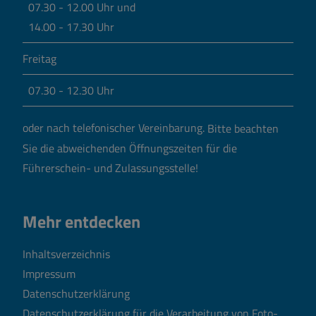
07.30 - 12.00 Uhr und
14.00 - 17.30 Uhr
Freitag
07.30 - 12.30 Uhr
oder nach telefonischer Vereinbarung.
Bitte beachten
Sie die abweichenden Öffnungszeiten für die
Führerschein- und Zulassungsstelle!
Mehr entdecken
Inhaltsverzeichnis
Impressum
Datenschutzerklärung
Datenschutzerklärung für die Verarbeitung von Foto-