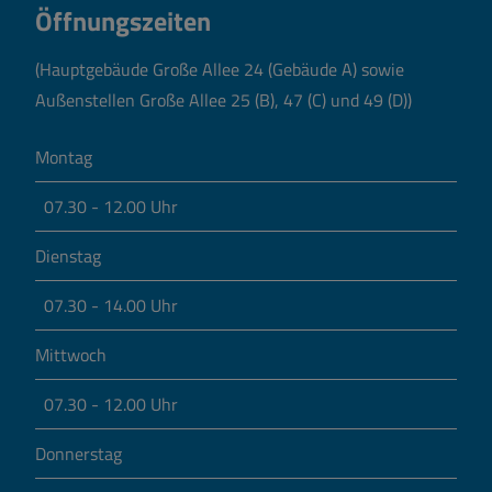
Öffnungszeiten
(Hauptgebäude Große Allee 24 (Gebäude A) sowie
Außenstellen Große Allee 25 (B), 47 (C) und 49 (D))
Montag
07.30 - 12.00 Uhr
Dienstag
07.30 - 14.00 Uhr
Mittwoch
07.30 - 12.00 Uhr
Donnerstag