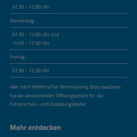
07.30 - 12.00 Uhr
Donnerstag
07.30 - 12.00 Uhr und
14.00 - 17.30 Uhr
Freitag
07.30 - 12.30 Uhr
oder nach telefonischer Vereinbarung.
Bitte beachten
Sie die abweichenden Öffnungszeiten für die
Führerschein- und Zulassungsstelle!
Mehr entdecken