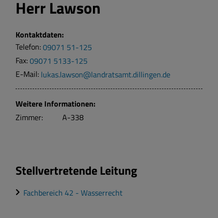
Herr
Lawson
Kontaktdaten:
Telefon:
09071 51-125
Fax:
09071 5133-125
E-Mail:
lukas.lawson@landratsamt.dillingen.de
Weitere Informationen:
Zimmer:
A-338
Stellvertretende Leitung
Fachbereich 42 - Wasserrecht