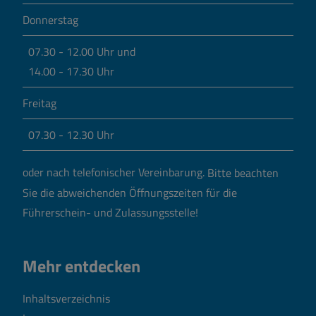
Donnerstag
07.30 - 12.00 Uhr und
14.00 - 17.30 Uhr
Freitag
07.30 - 12.30 Uhr
oder nach telefonischer Vereinbarung.
Bitte beachten
Sie die abweichenden Öffnungszeiten für die
Führerschein- und Zulassungsstelle!
Mehr entdecken
Inhaltsverzeichnis