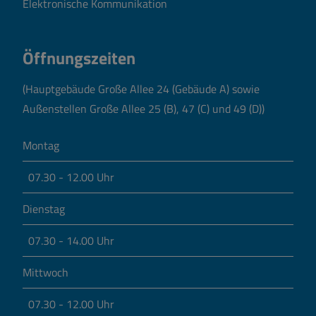
Elektronische Kommunikation
Öffnungszeiten
(Hauptgebäude Große Allee 24 (Gebäude A) sowie
Außenstellen Große Allee 25 (B), 47 (C) und 49 (D))
Montag
07.30 - 12.00 Uhr
Dienstag
07.30 - 14.00 Uhr
Mittwoch
07.30 - 12.00 Uhr