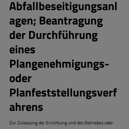
Abfallbeseitigungsanl
agen; Beantragung
der Durchführung
eines
Plangenehmigungs-
oder
Planfeststellungsverf
ahrens
Zur Zulassung der Errichtung und des Betriebes oder