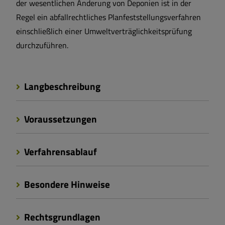
der wesentlichen Änderung von Deponien ist in der
Regel ein abfallrechtliches Planfeststellungsverfahren
einschließlich einer Umweltverträglichkeitsprüfung
durchzuführen.
Langbeschreibung
Voraussetzungen
Verfahrensablauf
Besondere Hinweise
Rechtsgrundlagen