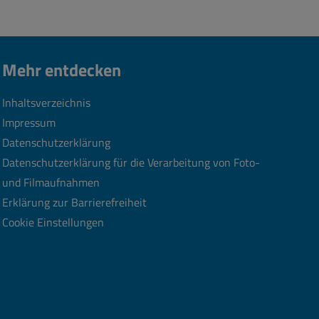
Mehr entdecken
Inhaltsverzeichnis
Impressum
Datenschutzerklärung
Datenschutzerklärung für die Verarbeitung von Foto-
und Filmaufnahmen
Erklärung zur Barrierefreiheit
Cookie Einstellungen