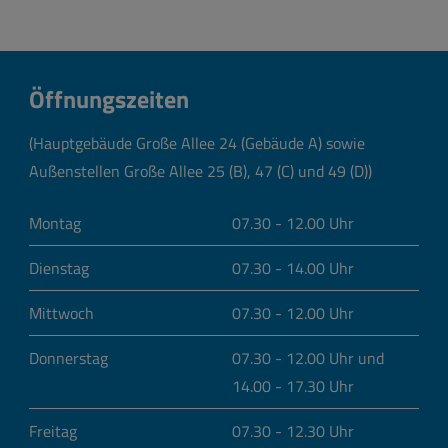
Öffnungszeiten
(Hauptgebäude Große Allee 24 (Gebäude A) sowie
Außenstellen Große Allee 25 (B), 47 (C) und 49 (D))
Montag
07.30 - 12.00 Uhr
Dienstag
07.30 - 14.00 Uhr
Mittwoch
07.30 - 12.00 Uhr
Donnerstag
07.30 - 12.00 Uhr und
14.00 - 17.30 Uhr
Freitag
07.30 - 12.30 Uhr