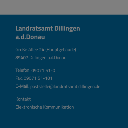
Landratsamt Dillingen
a.d.Donau
Große Allee 24 (Hauptgebäude)
89407 Dillingen a.d.Donau
Telefon:
09071 51-0
Fax: 09071 51-101
E-Mail:
poststelle@landratsamt.dillingen.de
Kontakt
Elektronische Kommunikation