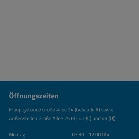
Öffnungszeiten
(Hauptgebäude Große Allee 24 (Gebäude A) sowie
Außenstellen Große Allee 25 (B), 47 (C) und 49 (D))
Montag
07.30 - 12.00 Uhr