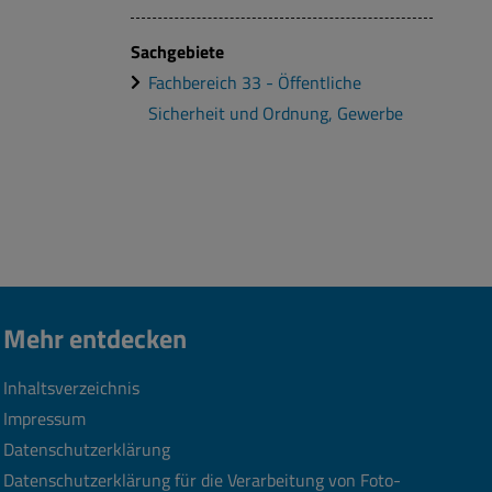
Sachgebiete
Fachbereich 33 - Öffentliche
Sicherheit und Ordnung, Gewerbe
Mehr entdecken
Inhaltsverzeichnis
Impressum
Datenschutzerklärung
Datenschutzerklärung für die Verarbeitung von Foto-