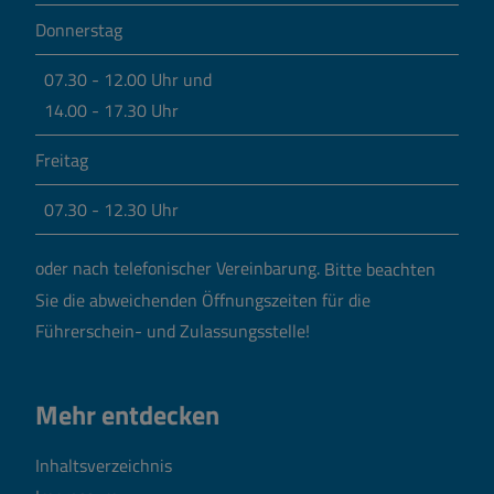
Donnerstag
07.30 - 12.00 Uhr und
14.00 - 17.30 Uhr
Freitag
07.30 - 12.30 Uhr
oder nach telefonischer Vereinbarung.
Bitte beachten
Sie die abweichenden Öffnungszeiten für die
Führerschein- und Zulassungsstelle!
Mehr entdecken
Inhaltsverzeichnis