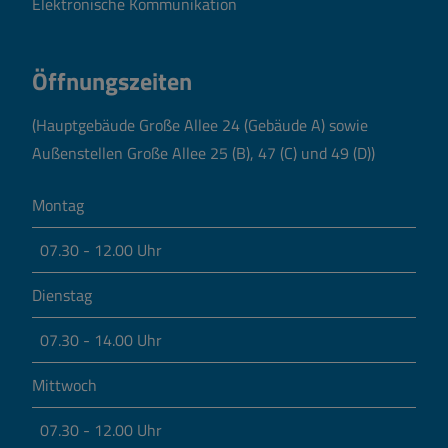
Elektronische Kommunikation
Öffnungszeiten
(Hauptgebäude Große Allee 24 (Gebäude A) sowie
Außenstellen Große Allee 25 (B), 47 (C) und 49 (D))
Montag
07.30 - 12.00 Uhr
Dienstag
07.30 - 14.00 Uhr
Mittwoch
07.30 - 12.00 Uhr