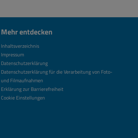
Mehr entdecken
Inhaltsverzeichnis
Impressum
Datenschutzerklärung
Datenschutzerklärung für die Verarbeitung von Foto-
und Filmaufnahmen
Erklärung zur Barrierefreiheit
Cookie Einstellungen