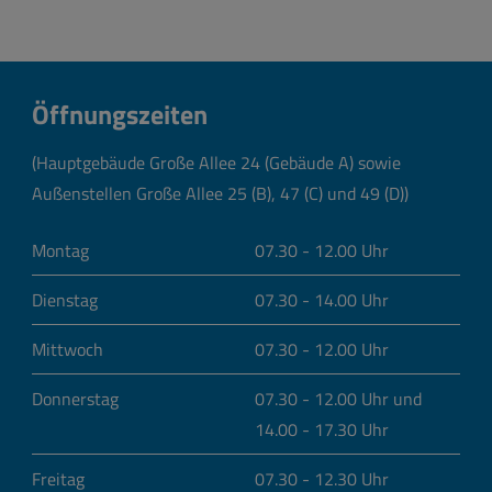
Öffnungszeiten
(Hauptgebäude Große Allee 24 (Gebäude A) sowie
Außenstellen Große Allee 25 (B), 47 (C) und 49 (D))
Montag
07.30 - 12.00 Uhr
Dienstag
07.30 - 14.00 Uhr
Mittwoch
07.30 - 12.00 Uhr
Donnerstag
07.30 - 12.00 Uhr und
14.00 - 17.30 Uhr
Freitag
07.30 - 12.30 Uhr