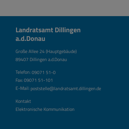
Landratsamt Dillingen
a.d.Donau
Große Allee 24 (Hauptgebäude)
89407 Dillingen a.d.Donau
Telefon:
09071 51-0
Fax: 09071 51-101
E-Mail:
poststelle@landratsamt.dillingen.de
Kontakt
Elektronische Kommunikation