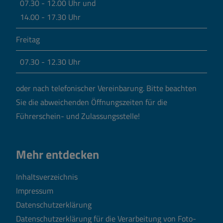
07.30 - 12.00 Uhr und
14.00 - 17.30 Uhr
Freitag
07.30 - 12.30 Uhr
oder nach telefonischer Vereinbarung.
Bitte beachten
Sie die abweichenden Öffnungszeiten für die
Führerschein- und Zulassungsstelle!
Mehr entdecken
Inhaltsverzeichnis
Impressum
Datenschutzerklärung
Datenschutzerklärung für die Verarbeitung von Foto-