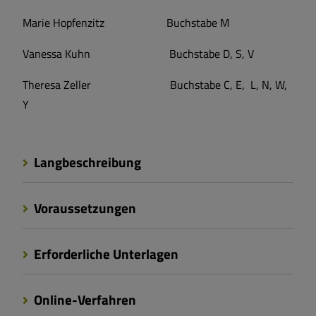
Marie Hopfenzitz Buchstabe M
Vanessa Kuhn Buchstabe D, S, V
Theresa Zeller Buchstabe C, E, L, N, W,
Y
Langbeschreibung
Voraussetzungen
Erforderliche Unterlagen
Online-Verfahren