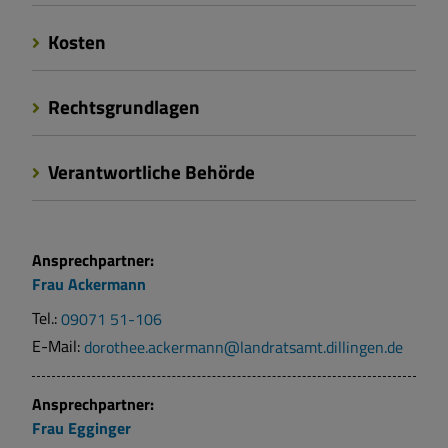
Kosten
Rechtsgrundlagen
Verantwortliche Behörde
Ansprechpartner:
Frau
Ackermann
Tel.:
09071 51-106
E-Mail:
dorothee.ackermann@landratsamt.dillingen.de
Ansprechpartner:
Frau
Egginger