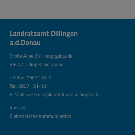
Landratsamt Dillingen
a.d.Donau
Große Allee 24 (Hauptgebäude)
89407 Dillingen a.d.Donau
Telefon:
09071 51-0
Fax: 09071 51-101
E-Mail:
poststelle@landratsamt.dillingen.de
Kontakt
Elektronische Kommunikation