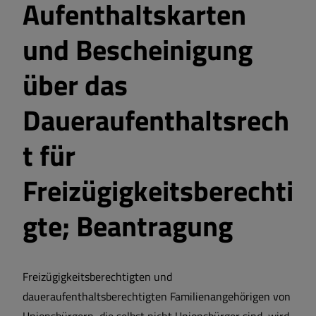
Aufenthaltskarten
und Bescheinigung
über das
Daueraufenthaltsrech
t für
Freizügigkeitsberechti
gte; Beantragung
Freizügigkeitsberechtigten und
daueraufenthaltsberechtigten Familienangehörigen von