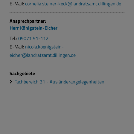
E-Mail:
cornelia.steiner-keck@landratsamt.dillingen.de
Ansprechpartner:
Herr
Königstein-Eicher
Tel.:
09071 51-112
E-Mail:
nicola.koenigstein-
eicher@landratsamt.dillingen.de
Sachgebiete
Fachbereich 31 - Ausländerangelegenheiten