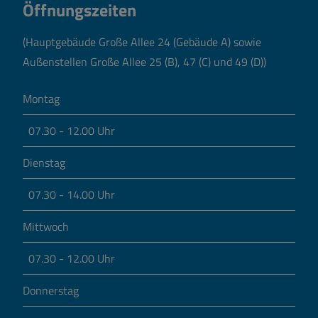
Öffnungszeiten
(Hauptgebäude Große Allee 24 (Gebäude A) sowie
Außenstellen Große Allee 25 (B), 47 (C) und 49 (D))
Montag
07.30 - 12.00 Uhr
Dienstag
07.30 - 14.00 Uhr
Mittwoch
07.30 - 12.00 Uhr
Donnerstag