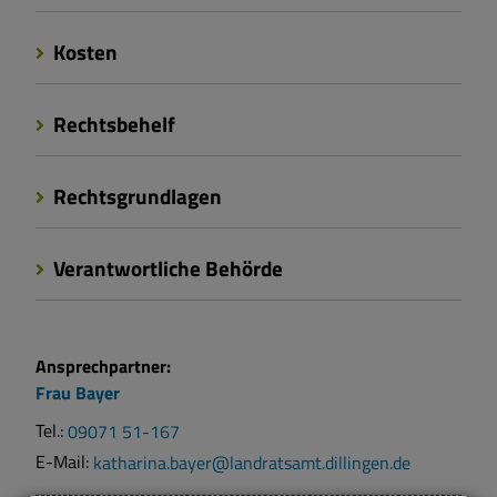
Kosten
Rechtsbehelf
Rechtsgrundlagen
Verantwortliche Behörde
Ansprechpartner:
Frau
Bayer
Tel.:
09071 51-167
E-Mail:
katharina.bayer@landratsamt.dillingen.de