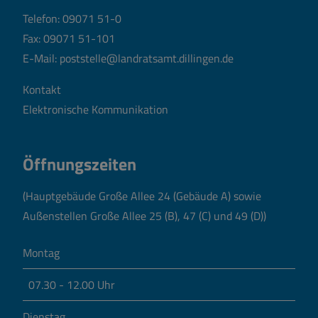
Telefon:
09071 51-0
Fax: 09071 51-101
E-Mail:
poststelle@landratsamt.dillingen.de
Kontakt
Elektronische Kommunikation
Öffnungszeiten
(Hauptgebäude Große Allee 24 (Gebäude A) sowie
Außenstellen Große Allee 25 (B), 47 (C) und 49 (D))
Montag
07.30 - 12.00 Uhr
Dienstag