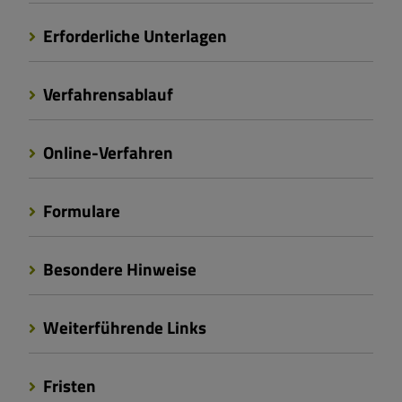
Erforderliche Unterlagen
Verfahrensablauf
Online-Verfahren
Formulare
Besondere Hinweise
Weiterführende Links
Fristen