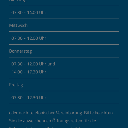
07.30 - 14.00 Uhr
Mittwoch
07.30 - 12.00 Uhr
Donnerstag
07.30 - 12.00 Uhr und
14.00 - 17.30 Uhr
Freitag
07.30 - 12.30 Uhr
oder nach telefonischer Vereinbarung.
Bitte beachten
Sie die abweichenden Öffnungszeiten für die