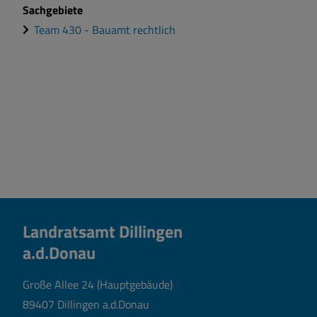
Sachgebiete
Team 430 - Bauamt rechtlich
Landratsamt Dillingen
a.d.Donau
Große Allee 24 (Hauptgebäude)
89407 Dillingen a.d.Donau