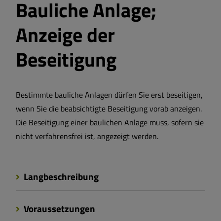
Bauliche Anlage;
Anzeige der
Beseitigung
Bestimmte bauliche Anlagen dürfen Sie erst beseitigen,
wenn Sie die beabsichtigte Beseitigung vorab anzeigen.
Die Beseitigung einer baulichen Anlage muss, sofern sie
nicht verfahrensfrei ist, angezeigt werden.
Langbeschreibung
Voraussetzungen