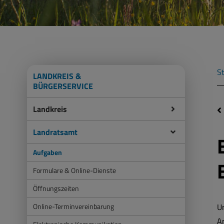
St
LANDKREIS &
BÜRGERSERVICE
Landkreis
Landratsamt
Aufgaben
Formulare & Online-Dienste
Öffnungszeiten
Online-Terminvereinbarung
U
Ar