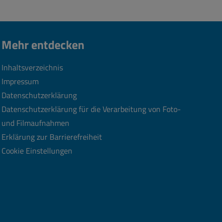
Mehr entdecken
Inhaltsverzeichnis
Impressum
Datenschutzerklärung
Datenschutzerklärung für die Verarbeitung von Foto-
und Filmaufnahmen
Erklärung zur Barrierefreiheit
Cookie Einstellungen