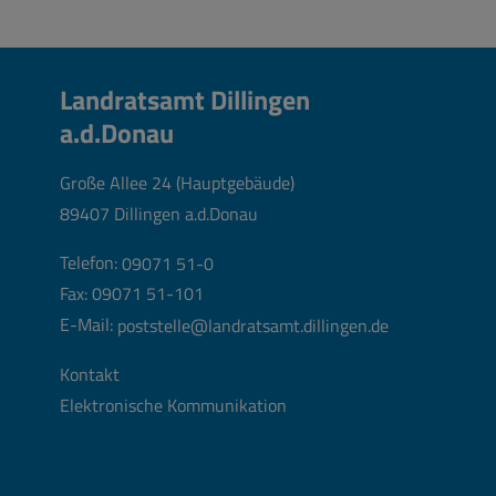
Landratsamt Dillingen
a.d.Donau
Große Allee 24 (Hauptgebäude)
89407 Dillingen a.d.Donau
Telefon:
09071 51-0
Fax: 09071 51-101
E-Mail:
poststelle@landratsamt.dillingen.de
Kontakt
Elektronische Kommunikation