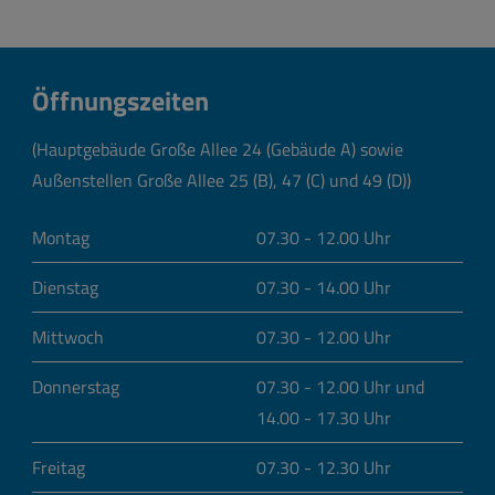
Öffnungszeiten
(Hauptgebäude Große Allee 24 (Gebäude A) sowie
Außenstellen Große Allee 25 (B), 47 (C) und 49 (D))
Montag
07.30 - 12.00 Uhr
Dienstag
07.30 - 14.00 Uhr
Mittwoch
07.30 - 12.00 Uhr
Donnerstag
07.30 - 12.00 Uhr und
14.00 - 17.30 Uhr
Freitag
07.30 - 12.30 Uhr