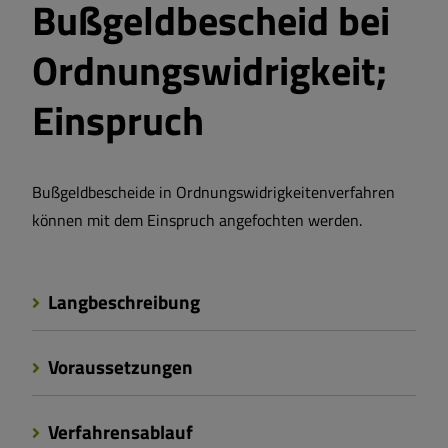
Bußgeldbescheid bei
Ordnungswidrigkeit;
Einspruch
Bußgeldbescheide in Ordnungswidrigkeitenverfahren
können mit dem Einspruch angefochten werden.
Langbeschreibung
Voraussetzungen
Verfahrensablauf