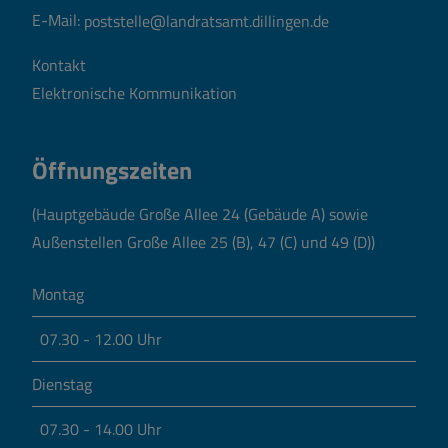
E-Mail:
poststelle@landratsamt.dillingen.de
Kontakt
Elektronische Kommunikation
Öffnungszeiten
(Hauptgebäude Große Allee 24 (Gebäude A) sowie
Außenstellen Große Allee 25 (B), 47 (C) und 49 (D))
Montag
07.30 - 12.00 Uhr
Dienstag
07.30 - 14.00 Uhr