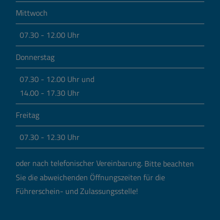
Mittwoch
07.30 - 12.00 Uhr
Donnerstag
07.30 - 12.00 Uhr und
14.00 - 17.30 Uhr
Freitag
07.30 - 12.30 Uhr
oder nach telefonischer Vereinbarung.
Bitte beachten
Sie die abweichenden Öffnungszeiten für die
Führerschein- und Zulassungsstelle!