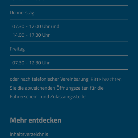
Donnerstag
07.30 - 12.00 Uhr und
14.00 - 17.30 Uhr
Freitag
07.30 - 12.30 Uhr
oder nach telefonischer Vereinbarung.
Bitte beachten
Sie die abweichenden Öffnungszeiten für die
Führerschein- und Zulassungsstelle!
Mehr entdecken
Inhaltsverzeichnis