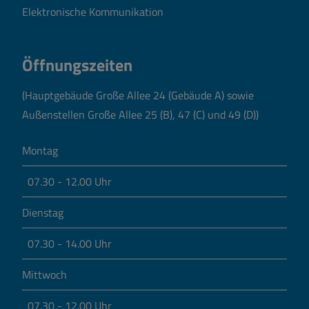
Elektronische Kommunikation
Öffnungszeiten
(Hauptgebäude Große Allee 24 (Gebäude A) sowie
Außenstellen Große Allee 25 (B), 47 (C) und 49 (D))
Montag
07.30 - 12.00 Uhr
Dienstag
07.30 - 14.00 Uhr
Mittwoch
07.30 - 12.00 Uhr