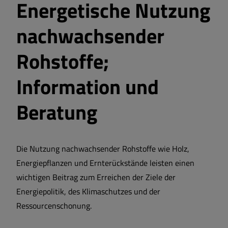
Energetische Nutzung
nachwachsender
Rohstoffe;
Information und
Beratung
Die Nutzung nachwachsender Rohstoffe wie Holz,
Energiepflanzen und Ernterückstände leisten einen
wichtigen Beitrag zum Erreichen der Ziele der
Energiepolitik, des Klimaschutzes und der
Ressourcenschonung.