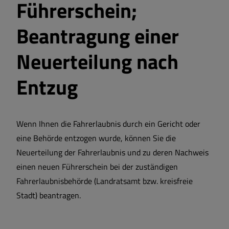
Führerschein;
Beantragung einer
Neuerteilung nach
Entzug
Wenn Ihnen die Fahrerlaubnis durch ein Gericht oder
eine Behörde entzogen wurde, können Sie die
Neuerteilung der Fahrerlaubnis und zu deren Nachweis
einen neuen Führerschein bei der zuständigen
Fahrerlaubnisbehörde (Landratsamt bzw. kreisfreie
Stadt) beantragen.