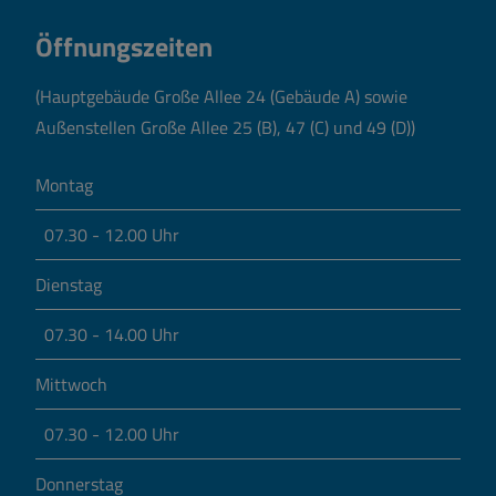
Öffnungszeiten
(Hauptgebäude Große Allee 24 (Gebäude A) sowie
Außenstellen Große Allee 25 (B), 47 (C) und 49 (D))
Montag
07.30 - 12.00 Uhr
Dienstag
07.30 - 14.00 Uhr
Mittwoch
07.30 - 12.00 Uhr
Donnerstag