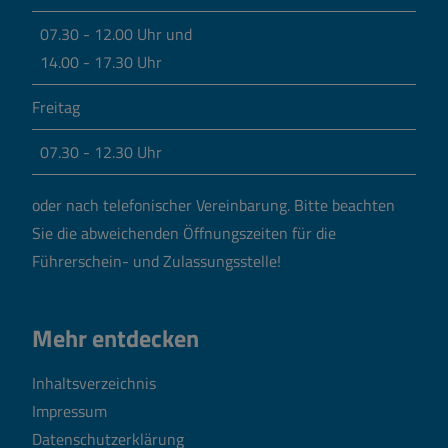
07.30 - 12.00 Uhr und
14.00 - 17.30 Uhr
Freitag
07.30 - 12.30 Uhr
oder nach telefonischer Vereinbarung.
Bitte beachten
Sie die abweichenden Öffnungszeiten für die
Führerschein- und Zulassungsstelle!
Mehr entdecken
Inhaltsverzeichnis
Impressum
Datenschutzerklärung