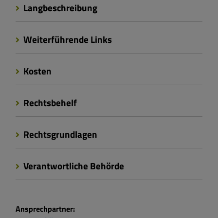
Langbeschreibung
Weiterführende Links
Kosten
Rechtsbehelf
Rechtsgrundlagen
Verantwortliche Behörde
Ansprechpartner: