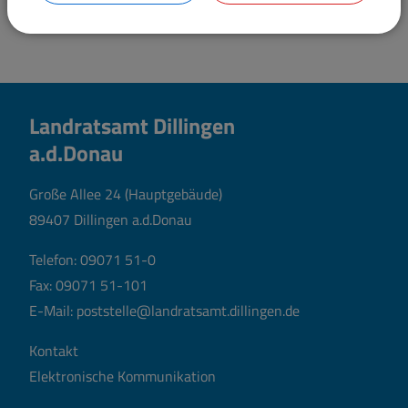
Landratsamt Dillingen
a.d.Donau
Große Allee 24 (Hauptgebäude)
89407 Dillingen a.d.Donau
Telefon:
09071 51-0
Fax: 09071 51-101
E-Mail:
poststelle@landratsamt.dillingen.de
Kontakt
Elektronische Kommunikation