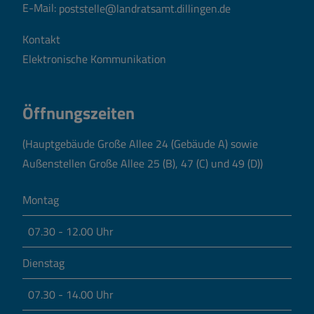
E-Mail:
poststelle@landratsamt.dillingen.de
Kontakt
Elektronische Kommunikation
Öffnungszeiten
(Hauptgebäude Große Allee 24 (Gebäude A) sowie
Außenstellen Große Allee 25 (B), 47 (C) und 49 (D))
Montag
07.30 - 12.00 Uhr
Dienstag
07.30 - 14.00 Uhr