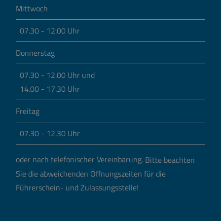
Mittwoch
07.30 - 12.00 Uhr
Donnerstag
07.30 - 12.00 Uhr und
14.00 - 17.30 Uhr
Freitag
07.30 - 12.30 Uhr
oder nach telefonischer Vereinbarung.
Bitte beachten
Sie die abweichenden Öffnungszeiten für die
Führerschein- und Zulassungsstelle!