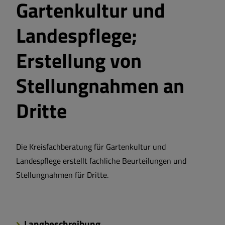
Gartenkultur und
Landespflege;
Erstellung von
Stellungnahmen an
Dritte
Die Kreisfachberatung für Gartenkultur und
Landespflege erstellt fachliche Beurteilungen und
Stellungnahmen für Dritte.
Langbeschreibung