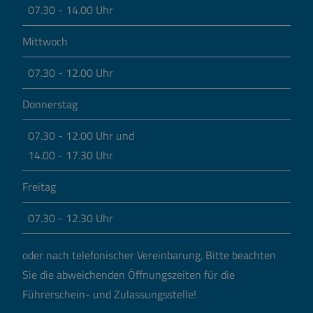
07.30 - 14.00 Uhr
Mittwoch
07.30 - 12.00 Uhr
Donnerstag
07.30 - 12.00 Uhr und
14.00 - 17.30 Uhr
Freitag
07.30 - 12.30 Uhr
oder nach telefonischer Vereinbarung.
Bitte beachten
Sie die abweichenden Öffnungszeiten für die
Führerschein- und Zulassungsstelle!