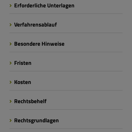
Erforderliche Unterlagen
Verfahrensablauf
Besondere Hinweise
Fristen
Kosten
Rechtsbehelf
Rechtsgrundlagen