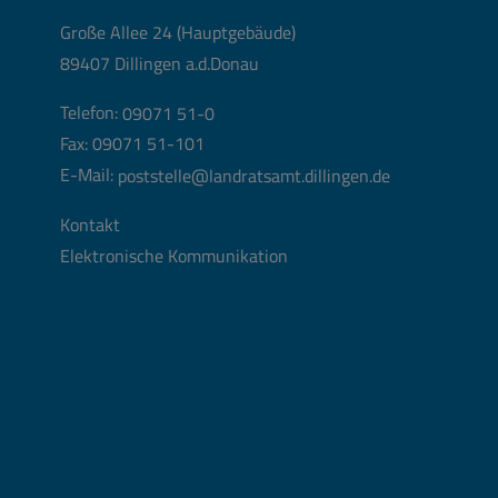
Große Allee 24 (Hauptgebäude)
89407 Dillingen a.d.Donau
Telefon:
09071 51-0
Fax: 09071 51-101
E-Mail:
poststelle@landratsamt.dillingen.de
Kontakt
Elektronische Kommunikation