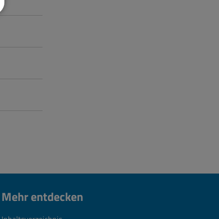
Mehr entdecken
Inhaltsverzeichnis