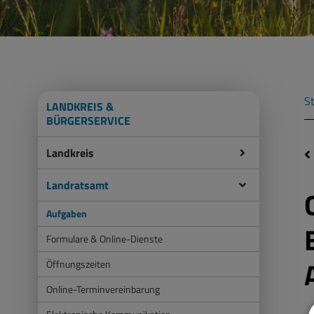
St
LANDKREIS &
BÜRGERSERVICE
Landkreis
Landratsamt
Aufgaben
Formulare & Online-Dienste
Öffnungszeiten
Online-Terminvereinbarung