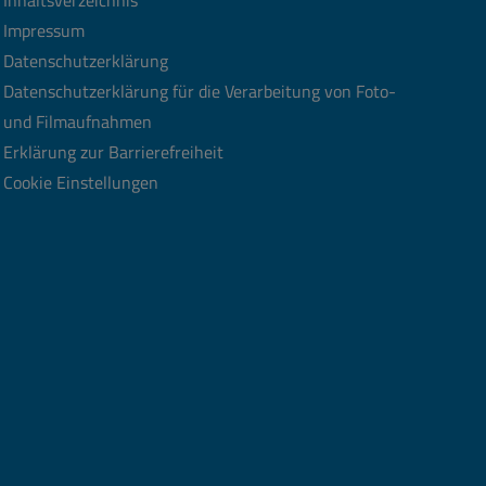
Impressum
Datenschutzerklärung
Datenschutzerklärung für die Verarbeitung von Foto-
und Filmaufnahmen
Erklärung zur Barrierefreiheit
Cookie Einstellungen