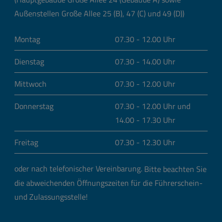
Außenstellen Große Allee 25 (B), 47 (C) und 49 (D))
Montag
07.30 - 12.00 Uhr
Dienstag
07.30 - 14.00 Uhr
Mittwoch
07.30 - 12.00 Uhr
Donnerstag
07.30 - 12.00 Uhr und
14.00 - 17.30 Uhr
Freitag
07.30 - 12.30 Uhr
oder nach telefonischer Vereinbarung.
Bitte beachten Sie
die abweichenden Öffnungszeiten für die Führerschein-
und Zulassungsstelle!