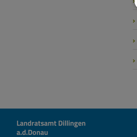
Landratsamt Dillingen
a.d.Donau