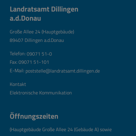
Landratsamt Dillingen
a.d.Donau
Große Allee 24 (Hauptgebäude)
89407 Dillingen a.d.Donau
Telefon:
09071 51-0
Fax: 09071 51-101
E-Mail:
poststelle@landratsamt.dillingen.de
Kontakt
Elektronische Kommunikation
Öffnungszeiten
(Hauptgebäude Große Allee 24 (Gebäude A) sowie