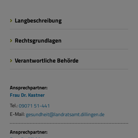
Langbeschreibung
Rechtsgrundlagen
Verantwortliche Behörde
Ansprechpartner:
Frau
Dr.
Kastner
Tel.:
09071 51-441
E-Mail:
gesundheit@landratsamt.dillingen.de
Ansprechpartner: