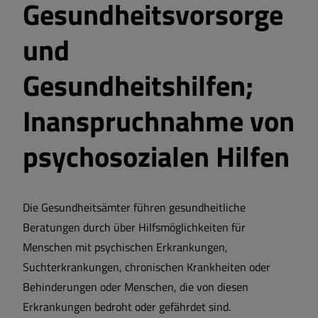
Gesundheitsvorsorge
und
Gesundheitshilfen;
Inanspruchnahme von
psychosozialen Hilfen
Die Gesundheitsämter führen gesundheitliche
Beratungen durch über Hilfsmöglichkeiten für
Menschen mit psychischen Erkrankungen,
Suchterkrankungen, chronischen Krankheiten oder
Behinderungen oder Menschen, die von diesen
Erkrankungen bedroht oder gefährdet sind.