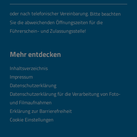
oder nach telefonischer Vereinbarung.
Bitte beachten
Sie die abweichenden Öffnungszeiten für die
Führerschein- und Zulassungsstelle!
Mehr entdecken
Inhaltsverzeichnis
Impressum
Datenschutzerklärung
Datenschutzerklärung für die Verarbeitung von Foto-
und Filmaufnahmen
Erklärung zur Barrierefreiheit
Cookie Einstellungen