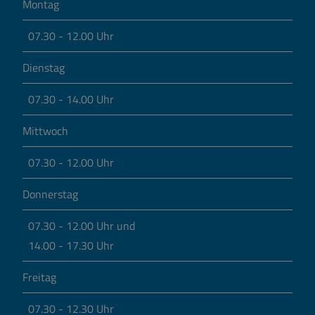
Montag
07.30 - 12.00 Uhr
Dienstag
07.30 - 14.00 Uhr
Mittwoch
07.30 - 12.00 Uhr
Donnerstag
07.30 - 12.00 Uhr und
14.00 - 17.30 Uhr
Freitag
07.30 - 12.30 Uhr