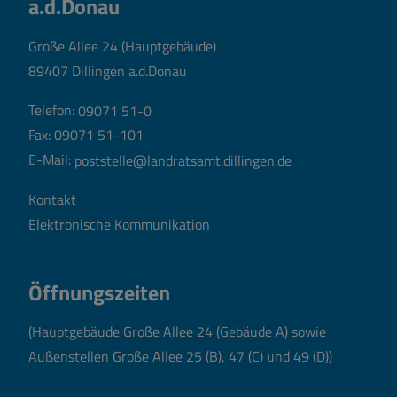
a.d.Donau
Große Allee 24 (Hauptgebäude)
89407 Dillingen a.d.Donau
Telefon:
09071 51-0
Fax: 09071 51-101
E-Mail:
poststelle@landratsamt.dillingen.de
Kontakt
Elektronische Kommunikation
Öffnungszeiten
(Hauptgebäude Große Allee 24 (Gebäude A) sowie
Außenstellen Große Allee 25 (B), 47 (C) und 49 (D))