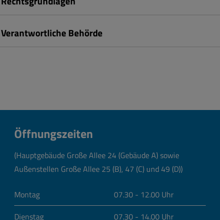
Rechtsgrundlagen
Verantwortliche Behörde
Öffnungszeiten
(Hauptgebäude Große Allee 24 (Gebäude A) sowie
Außenstellen Große Allee 25 (B), 47 (C) und 49 (D))
Montag
07.30 - 12.00 Uhr
Dienstag
07.30 - 14.00 Uhr