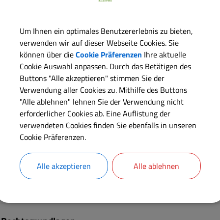
Langbeschreibung
Um Ihnen ein optimales Benutzererlebnis zu bieten,
verwenden wir auf dieser Webseite Cookies. Sie
können über die
Cookie Präferenzen
Ihre aktuelle
Voraussetzungen
Cookie Auswahl anpassen. Durch das Betätigen des
Buttons "Alle akzeptieren" stimmen Sie der
Verwendung aller Cookies zu. Mithilfe des Buttons
Erforderliche Unterlagen
"Alle ablehnen" lehnen Sie der Verwendung nicht
erforderlicher Cookies ab. Eine Auflistung der
Verfahrensablauf
verwendeten Cookies finden Sie ebenfalls in unseren
Cookie Präferenzen.
Fristen
Alle akzeptieren
Alle ablehnen
Kosten