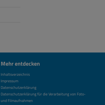
Mehr entdecken
Inhaltsverzeichnis
Impressum
Datenschutzerklärung
Datenschutzerklärung für die Verarbeitung von Foto-
und Filmaufnahmen