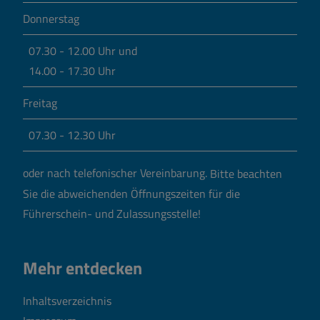
Donnerstag
07.30 - 12.00 Uhr und
14.00 - 17.30 Uhr
Freitag
07.30 - 12.30 Uhr
oder nach telefonischer Vereinbarung.
Bitte beachten
Sie die abweichenden Öffnungszeiten für die
Führerschein- und Zulassungsstelle!
Mehr entdecken
Inhaltsverzeichnis