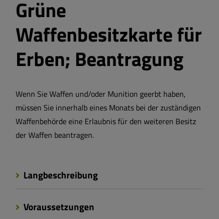
Grüne
Waffenbesitzkarte für
Erben; Beantragung
Wenn Sie Waffen und/oder Munition geerbt haben,
müssen Sie innerhalb eines Monats bei der zuständigen
Waffenbehörde eine Erlaubnis für den weiteren Besitz
der Waffen beantragen.
Langbeschreibung
Voraussetzungen