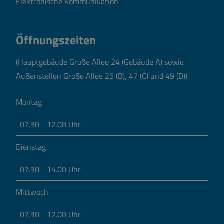
Elektronische Kommunikation
Öffnungszeiten
(Hauptgebäude Große Allee 24 (Gebäude A) sowie
Außenstellen Große Allee 25 (B), 47 (C) und 49 (D))
Montag
07.30 - 12.00 Uhr
Dienstag
07.30 - 14.00 Uhr
Mittwoch
07.30 - 12.00 Uhr