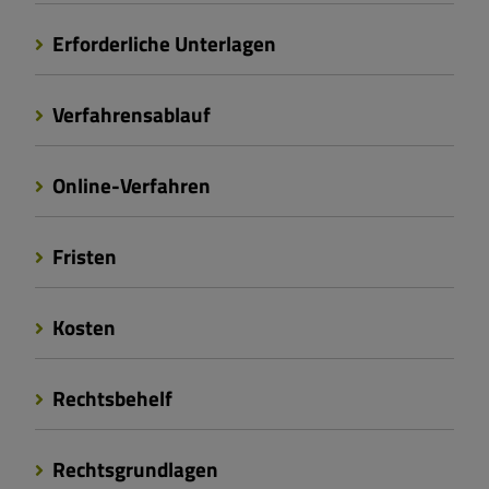
Erforderliche Unterlagen
Verfahrensablauf
Online-Verfahren
Fristen
Kosten
Rechtsbehelf
Rechtsgrundlagen