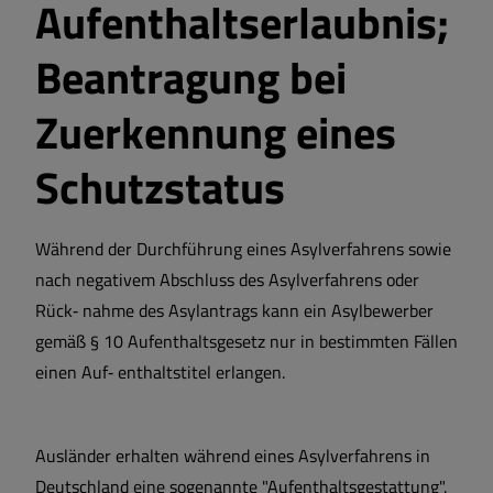
Aufenthaltserlaubnis;
Beantragung bei
Zuerkennung eines
Schutzstatus
Während der Durchführung eines Asylverfahrens sowie
nach negativem Abschluss des Asylverfahrens oder
Rück‐ nahme des Asylantrags kann ein Asylbewerber
gemäß § 10 Aufenthaltsgesetz nur in bestimmten Fällen
einen Auf‐ enthaltstitel erlangen.
Ausländer erhalten während eines Asylverfahrens in
Deutschland eine sogenannte "Aufenthaltsgestattung".