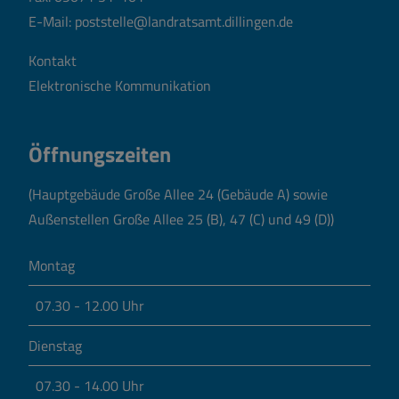
E-Mail:
poststelle@landratsamt.dillingen.de
Kontakt
Elektronische Kommunikation
Öffnungszeiten
(Hauptgebäude Große Allee 24 (Gebäude A) sowie
Außenstellen Große Allee 25 (B), 47 (C) und 49 (D))
Montag
07.30 - 12.00 Uhr
Dienstag
07.30 - 14.00 Uhr