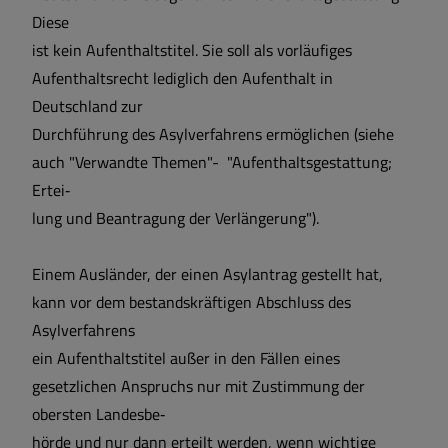
Diese
ist kein Aufenthaltstitel. Sie soll als vorläufiges
Aufenthaltsrecht lediglich den Aufenthalt in
Deutschland zur
Durchführung des Asylverfahrens ermöglichen (siehe
auch "Verwandte Themen"- "Aufenthaltsgestattung;
Ertei‐
lung und Beantragung der Verlängerung").
Einem Ausländer, der einen Asylantrag gestellt hat,
kann vor dem bestandskräftigen Abschluss des
Asylverfahrens
ein Aufenthaltstitel außer in den Fällen eines
gesetzlichen Anspruchs nur mit Zustimmung der
obersten Landesbe‐
hörde und nur dann erteilt werden, wenn wichtige