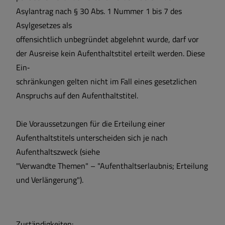
Asylantrag nach § 30 Abs. 1 Nummer 1 bis 7 des
Asylgesetzes als
offensichtlich unbegründet abgelehnt wurde, darf vor
der Ausreise kein Aufenthaltstitel erteilt werden. Diese
Ein‐
schränkungen gelten nicht im Fall eines gesetzlichen
Anspruchs auf den Aufenthaltstitel.
Die Voraussetzungen für die Erteilung einer
Aufenthaltstitels unterscheiden sich je nach
Aufenthaltszweck (siehe
"Verwandte Themen" – "Aufenthaltserlaubnis; Erteilung
und Verlängerung").
Zuständigkeiten: