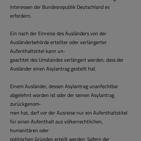
Interessen der Bundesrepublik Deutschland es
erfordern.
Ein nach der Einreise des Ausländers von der
Ausländerbehörde erteilter oder verlängerter
Aufenthaltstitel kann un‐
geachtet des Umstandes verlängert werden, dass der
Ausländer einen Asylantrag gestellt hat.
Einem Ausländer, dessen Asylantrag unanfechtbar
abgelehnt worden ist oder der seinen Asylantrag
zurückgenom‐
men hat, darf vor der Ausreise nur ein Aufenthaltstitel
für einen Aufenthalt aus völkerrechtlichen,
humanitären oder
politischen Gründen erteilt werden. Sofern der