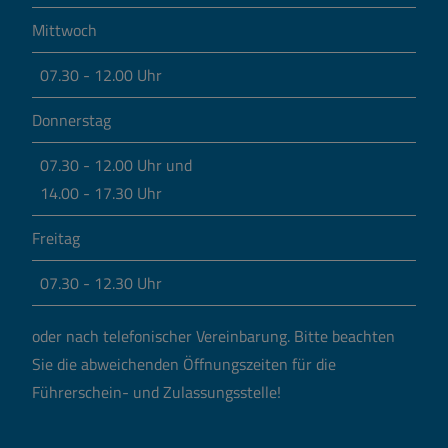
Mittwoch
07.30 - 12.00 Uhr
Donnerstag
07.30 - 12.00 Uhr und
14.00 - 17.30 Uhr
Freitag
07.30 - 12.30 Uhr
oder nach telefonischer Vereinbarung.
Bitte beachten
Sie die abweichenden Öffnungszeiten für die
Führerschein- und Zulassungsstelle!