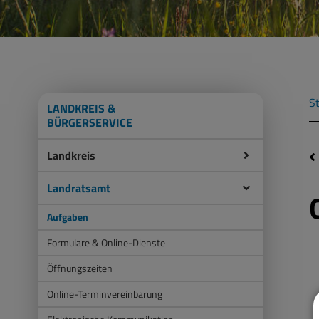
St
LANDKREIS &
BÜRGERSERVICE
Landkreis
Landratsamt
Aufgaben
Formulare & Online-Dienste
Öffnungszeiten
Online-Terminvereinbarung