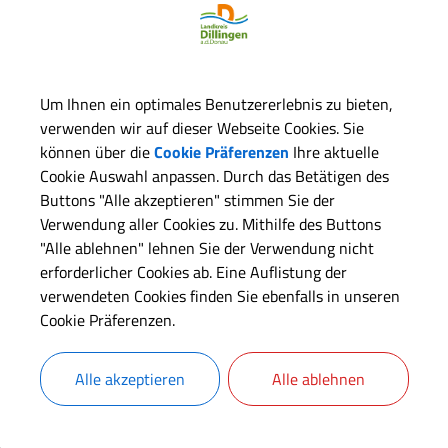
Um Ihnen ein optimales Benutzererlebnis zu bieten,
verwenden wir auf dieser Webseite Cookies. Sie
können über die
Cookie Präferenzen
Ihre aktuelle
Cookie Auswahl anpassen. Durch das Betätigen des
Buttons "Alle akzeptieren" stimmen Sie der
Verwendung aller Cookies zu. Mithilfe des Buttons
"Alle ablehnen" lehnen Sie der Verwendung nicht
erforderlicher Cookies ab. Eine Auflistung der
verwendeten Cookies finden Sie ebenfalls in unseren
Cookie Präferenzen.
Alle akzeptieren
Alle ablehnen