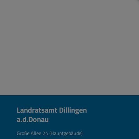
Landratsamt Dillingen
a.d.Donau
Große Allee 24 (Hauptgebäude)