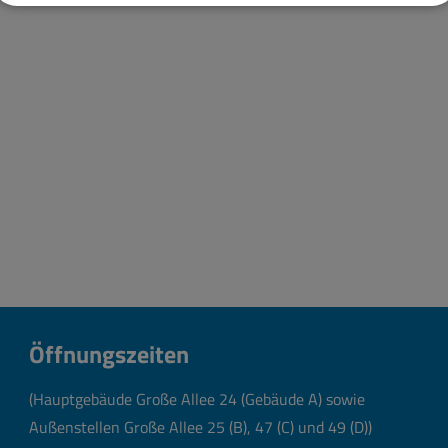
Öffnungszeiten
(Hauptgebäude Große Allee 24 (Gebäude A) sowie
Außenstellen Große Allee 25 (B), 47 (C) und 49 (D))