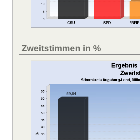
Zweitstimmen in %