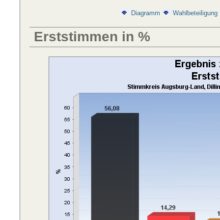
Diagramm
Wahlbeteiligung
Erststimmen in %