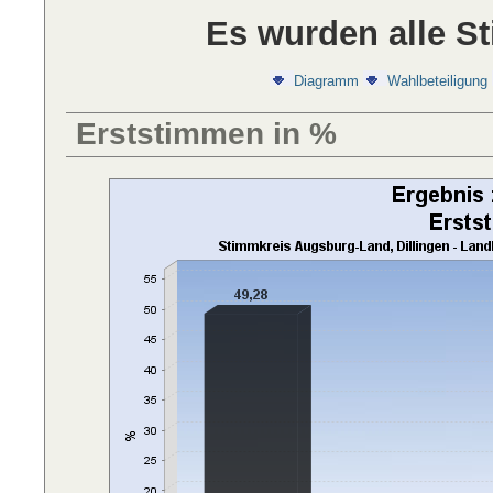
Es wurden alle S
Diagramm
Wahlbeteiligung
Erststimmen in %