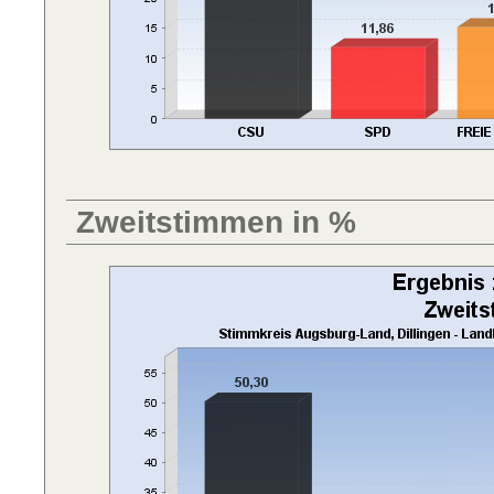
Zweitstimmen in %