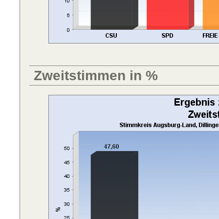
Zweitstimmen in %