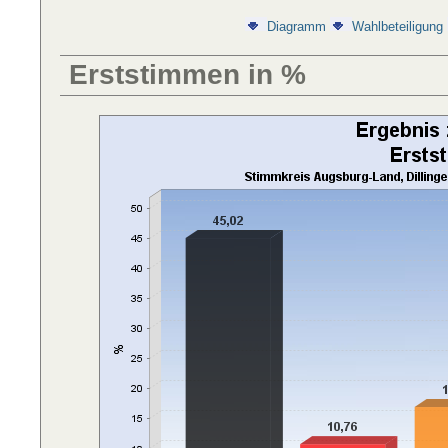
Diagramm
Wahlbeteiligung
Erststimmen in %