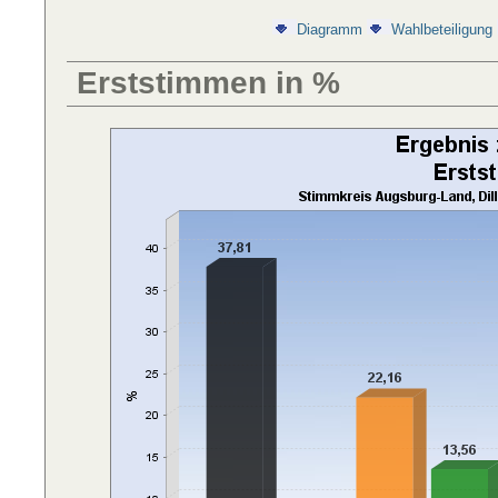
Diagramm
Wahlbeteiligung
Erststimmen in %