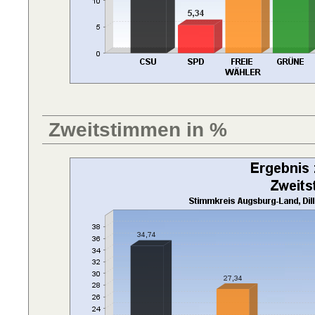
Zweitstimmen in %