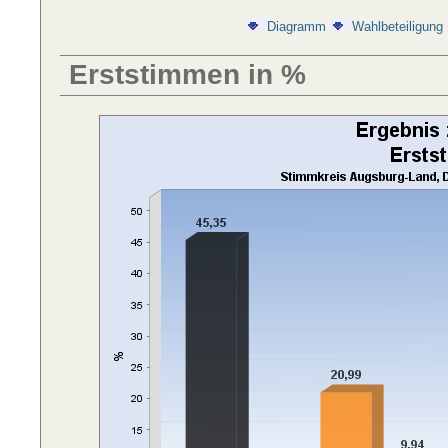
Diagramm
Wahlbeteiligung
Erststimmen in %