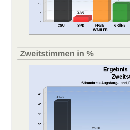
Zweitstimmen in %