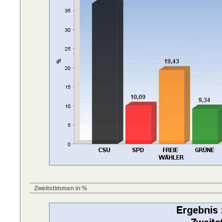
Zweitstimmen in %