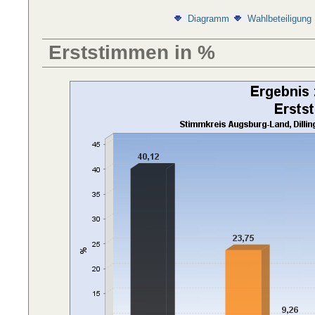
Diagramm
Wahlbeteiligung
Erststimmen in %