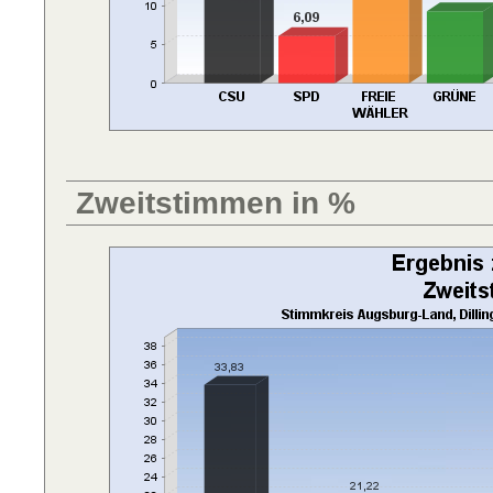
Zweitstimmen in %