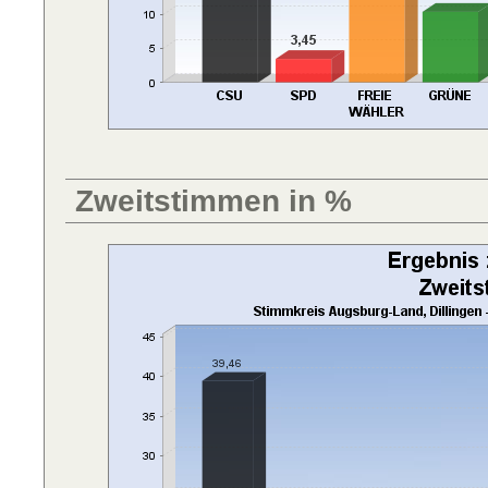
Zweitstimmen in %