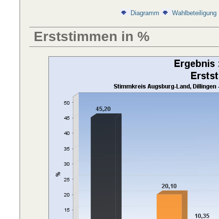
Diagramm
Wahlbeteiligung
Erststimmen in %