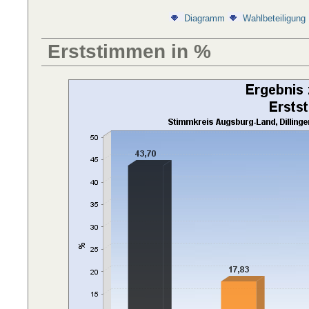
Diagramm
Wahlbeteiligung
Erststimmen in %