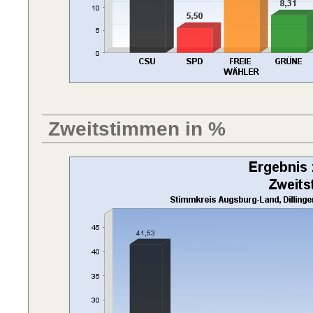
Zweitstimmen in %