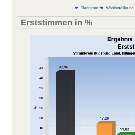
Diagramm
Wahlbeteiligung
Erststimmen in %