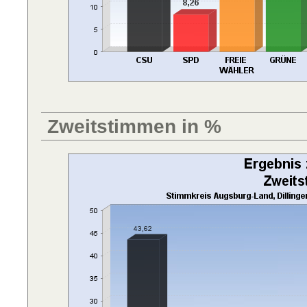
Zweitstimmen in %