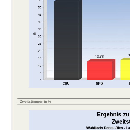
Zweitstimmen in %