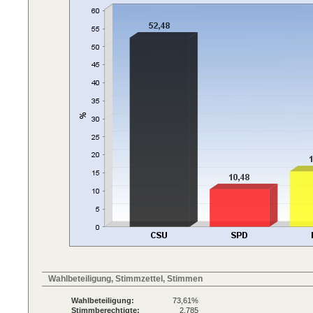
Wahlbeteiligung, Stimmzettel, Stimmen
Wahlbeteiligung:
73,61%
Stimmberechtigte:
2.785