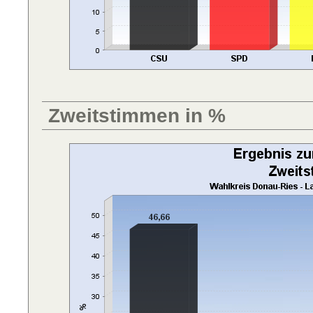
Zweitstimmen in %