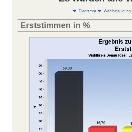
Diagramm
Wahlbeteiligung
Erststimmen in %