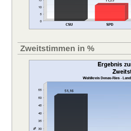
Zweitstimmen in %