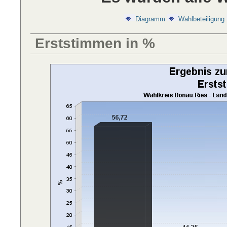
Diagramm
Wahlbeteiligung
Erststimmen in %