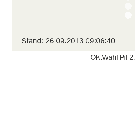
Stand: 26.09.2013 09:06:40
OK.Wahl PiI 2