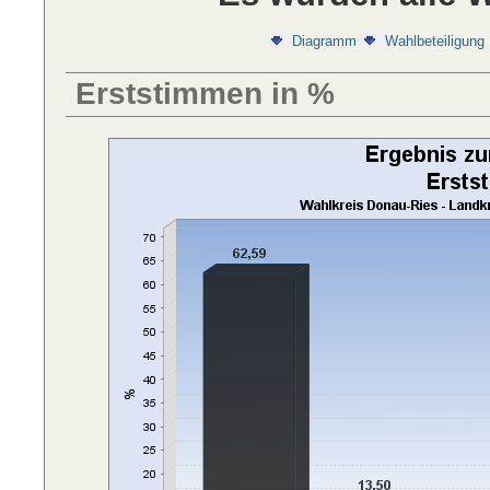
Diagramm
Wahlbeteiligung
Erststimmen in %