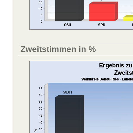
Zweitstimmen in %