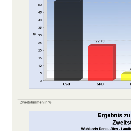
Zweitstimmen in %