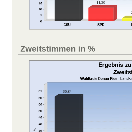
Zweitstimmen in %