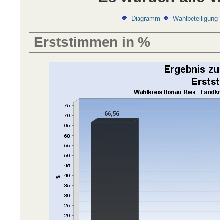
Diagramm
Wahlbeteiligung
Erststimmen in %